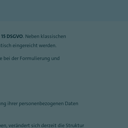
. 15 DSGVO
. Neben klassischen
isch eingereicht werden.
ne bei der Formulierung und
ung ihrer personenbezogenen Daten
, verändert sich derzeit die Struktur