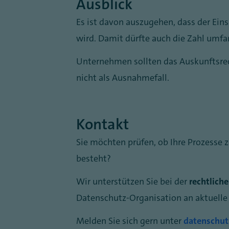
Ausblick
Es ist davon auszugehen, dass der Ei
wird. Damit dürfte auch die Zahl umfa
Unternehmen sollten das Auskunftsrech
nicht als Ausnahmefall.
Kontakt
Sie möchten prüfen, ob Ihre Prozesse
besteht?
Wir unterstützen Sie bei der
rechtlich
Datenschutz-Organisation an aktuelle
Melden Sie sich gern unter
datenschut