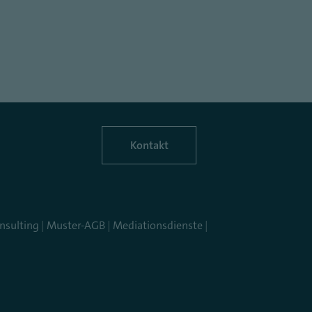
Kontakt
nsulting
|
Muster-AGB
|
Mediationsdienste
|