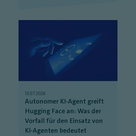
13.07.2026
Autonomer KI-Agent greift
Hugging Face an: Was der
Vorfall für den Einsatz von
KI-Agenten bedeutet