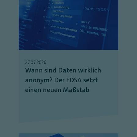
27.07.2026
Wann sind Daten wirklich
anonym? Der EDSA setzt
einen neuen Maßstab