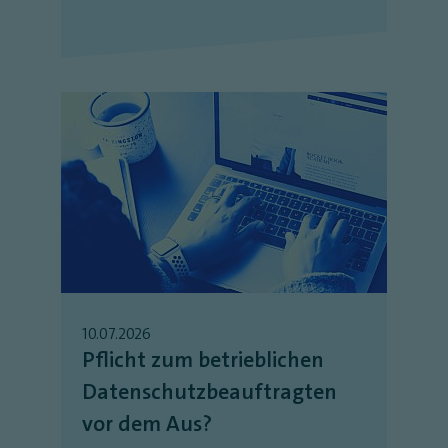
10.07.2026
Pflicht zum betrieblichen
Datenschutzbeauftragten
vor dem Aus?