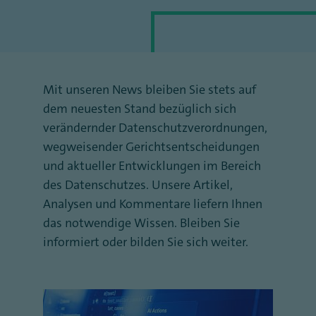
Mit unseren News bleiben Sie stets auf
dem neuesten Stand bezüglich sich
verändernder Datenschutzverordnungen,
wegweisender Gerichtsentscheidungen
und aktueller Entwicklungen im Bereich
des Datenschutzes. Unsere Artikel,
Analysen und Kommentare liefern Ihnen
das notwendige Wissen. Bleiben Sie
informiert oder bilden Sie sich weiter.