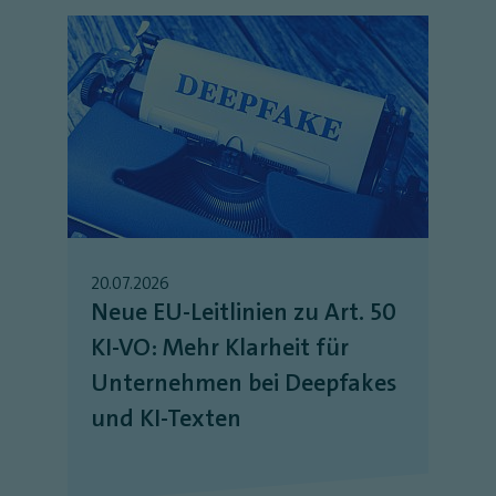
20.07.2026
Neue EU-Leitlinien zu Art. 50
KI-VO: Mehr Klarheit für
Unternehmen bei Deepfakes
und KI-Texten