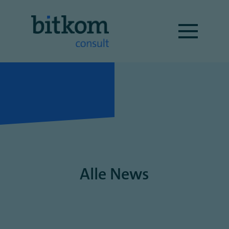
Alle News