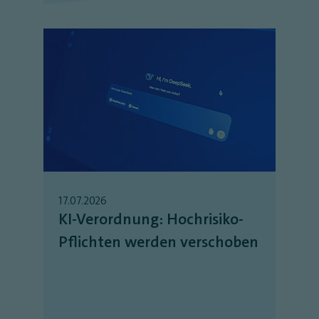
17.07.2026
KI-Verordnung: Hochrisiko-
Pflichten werden verschoben