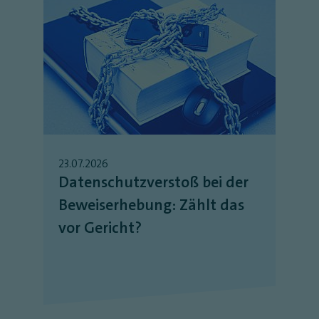
23.07.2026
Datenschutzverstoß bei der
Beweiserhebung: Zählt das
vor Gericht?