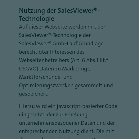
Nutzung der SalesViewer®-
Technologie
Auf dieser Webseite werden mit der
SalesViewer®-Technologie der
SalesViewer® GmbH auf Grundlage
berechtigter Interessen des
Webseitenbetreibers (Art. 6 Abs.1 lit.f
DSGVO) Daten zu Marketing-,
Marktforschungs- und
Optimierungszwecken gesammelt und
gespeichert.
Hierzu wird ein javascript-basierter Code
eingesetzt, der zur Erhebung
unternehmensbezogener Daten und der
entsprechenden Nutzung dient. Die mit