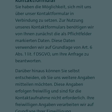
Kontaktformular
Sie haben die Möglichkeit, sich mit uns
über unser Kontaktformular in
Verbindung zu setzen. Zur Nutzung
unseres Kontaktformulars benötigen wir
von Ihnen zunächst die als Pflichtfelder
markierten Daten. Diese Daten
verwenden wir auf Grundlage von Art. 6
Abs. 1 lit. f DSGVO, um Ihre Anfrage zu
beantworten.
Darüber hinaus können Sie selbst
entscheiden, ob Sie uns weitere Angaben
mitteilen möchten. Diese Angaben
erfolgen freiwillig und sind für die
Kontaktaufnahme nicht erforderlich. Ihre
freiwilligen Angaben verarbeiten wir auf
Grundlage Ihrer Einwilligung.