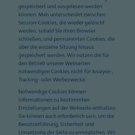
gespeichert und ausgelesen werden
können. Man unterscheidet zwischen
Session-Cookies, die wieder gelöscht
werden, sobald Sie Ihren Browser
schließen, und permanenten Cookies, die
über die einzelne Sitzung hinaus
gespeichert werden. Wir nutzen die für
den Betrieb unserer Webseiten
notwendigen Cookies nicht für Analyse-,
Tracking- oder Werbezwecke.
Notwendige Cookies können
Informationen zu bestimmten
Einstellungen auf der Webseite enthalten.
Sie können auch erforderlich sein, um die
Benutzerführung, Sicherheit und
Umsetzung der Seite zu ermöglichen. Wir