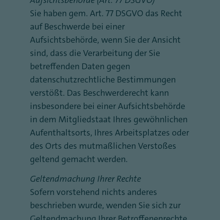
Aufsichtsbehörde (Art. 77 DSGVO)
Sie haben gem. Art. 77 DSGVO das Recht
auf Beschwerde bei einer
Aufsichtsbehörde, wenn Sie der Ansicht
sind, dass die Verarbeitung der Sie
betreffenden Daten gegen
datenschutzrechtliche Bestimmungen
verstößt. Das Beschwerderecht kann
insbesondere bei einer Aufsichtsbehörde
in dem Mitgliedstaat Ihres gewöhnlichen
Aufenthaltsorts, Ihres Arbeitsplatzes oder
des Orts des mutmaßlichen Verstoßes
geltend gemacht werden.
Geltendmachung Ihrer Rechte
Sofern vorstehend nichts anderes
beschrieben wurde, wenden Sie sich zur
Geltendmachung Ihrer Betroffenenrechte