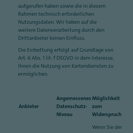
aufgerufen haben sowie die in diesem
Rahmen technisch erforderlichen
Nutzungsdaten. Wir haben auf die
weitere Datenverarbeitung durch den
Drittanbieter keinen Einfluss.
Die Einbettung erfolgt auf Grundlage von
Art. 6 Abs. 1 lit. f DSGVO in dem Interesse,
Ihnen die Nutzung von Kartendiensten zu
ermöglichen.
Angemessenes
Möglichkeit
Anbieter
Datenschutz-
zum
Niveau
Widerspruch
Wenn Sie der