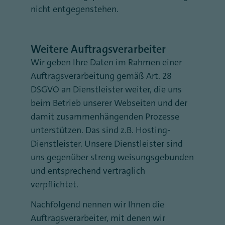
nicht entgegenstehen.
Weitere Auftragsverarbeiter
Wir geben Ihre Daten im Rahmen einer
Auftragsverarbeitung gemäß Art. 28
DSGVO an Dienstleister weiter, die uns
beim Betrieb unserer Webseiten und der
damit zusammenhängenden Prozesse
unterstützen. Das sind z.B. Hosting-
Dienstleister. Unsere Dienstleister sind
uns gegenüber streng weisungsgebunden
und entsprechend vertraglich
verpflichtet.
Nachfolgend nennen wir Ihnen die
Auftragsverarbeiter, mit denen wir