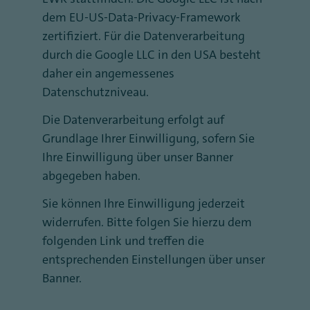
dem EU-US-Data-Privacy-Framework
zertifiziert. Für die Datenverarbeitung
durch die Google LLC in den USA besteht
daher ein angemessenes
Datenschutzniveau.
Die Datenverarbeitung erfolgt auf
Grundlage Ihrer Einwilligung, sofern Sie
Ihre Einwilligung über unser Banner
abgegeben haben.
Sie können Ihre Einwilligung jederzeit
widerrufen. Bitte folgen Sie hierzu dem
folgenden Link und treffen die
entsprechenden Einstellungen über unser
Banner.