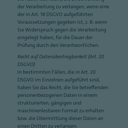
der Verarbeitung zu verlangen, wenn eine
der in Art. 18 DSGVO aufgeführten
Voraussetzungen gegeben ist, z. B. wenn
Sie Widerspruch gegen die Verarbeitung
eingelegt haben, für die Dauer der
Prüfung durch den Verantwortlichen.
Recht auf Datenübertragbarkeit (Art. 20
DSGVO)
In bestimmten Fällen, die in Art. 20
DSGVO im Einzelnen aufgeführt sind,
haben Sie das Recht, die Sie betreffenden
personenbezogenen Daten in einem
strukturierten, gängigen und
maschinenlesbaren Format zu erhalten
bzw. die Übermittlung dieser Daten an
einen Dritten zu verlangen.