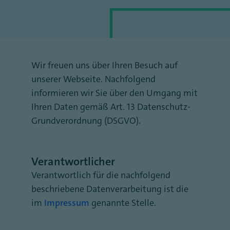
Wir freuen uns über Ihren Besuch auf
unserer Webseite. Nachfolgend
informieren wir Sie über den Umgang mit
Ihren Daten gemäß Art. 13 Datenschutz-
Grundverordnung (DSGVO).
Verantwortlicher
Verantwortlich für die nachfolgend
beschriebene Datenverarbeitung ist die
im
Impressum
genannte Stelle.