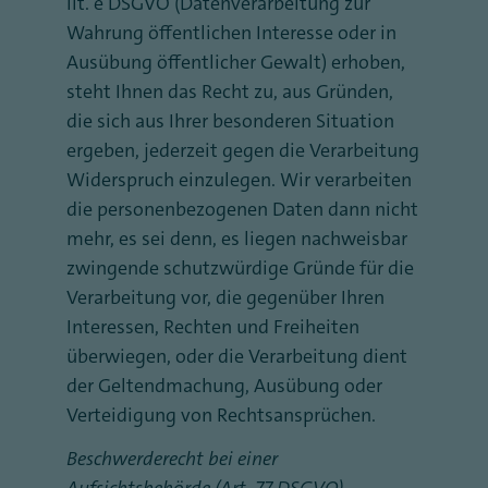
lit. e DSGVO (Datenverarbeitung zur
Wahrung öffentlichen Interesse oder in
Ausübung öffentlicher Gewalt) erhoben,
steht Ihnen das Recht zu, aus Gründen,
die sich aus Ihrer besonderen Situation
ergeben, jederzeit gegen die Verarbeitung
Widerspruch einzulegen. Wir verarbeiten
die personenbezogenen Daten dann nicht
mehr, es sei denn, es liegen nachweisbar
zwingende schutzwürdige Gründe für die
Verarbeitung vor, die gegenüber Ihren
Interessen, Rechten und Freiheiten
überwiegen, oder die Verarbeitung dient
der Geltendmachung, Ausübung oder
Verteidigung von Rechtsansprüchen.
Beschwerderecht bei einer