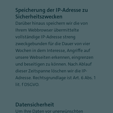
Speicherung der IP-Adresse zu
Sicherheitszwecken
Darüber hinaus speichern wir die von
Ihrem Webbrowser übermittelte
vollständige IP-Adresse streng
zweckgebunden für die Dauer von vier
Wochen in dem Interesse, Angriffe auf
unsere Webseiten erkennen, eingrenzen
und beseitigen zu können. Nach Ablauf
dieser Zeitspanne löschen wir die IP-
Adresse. Rechtsgrundlage ist Art. 6 Abs. 1
lit. f DSGVO.
Datensicherheit
Um Ihre Daten vor unerwünschten