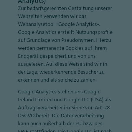
Analytics)
Zur bedarfsgerechten Gestaltung unserer
Webseiten verwenden wir das
Webanalysetool „Google Analytics“.
Google Analytics erstellt Nutzungsprofile
auf Grundlage von Pseudonymen. Hierzu
werden permanente Cookies auf Ihrem
Endgerät gespeichert und von uns
ausgelesen. Auf diese Weise sind wir in
der Lage, wiederkehrende Besucher zu
erkennen und als solche zu zählen.
Google Analytics stellen uns Google
Ireland Limited und Google LLC (USA) als
Auftragsverarbeiter im Sinne von Art. 28
DSGVO bereit. Die Datenverarbeitung
kann auch außerhalb der EU bzw. des
EWR stattfinden. Die Google LLC ist nach