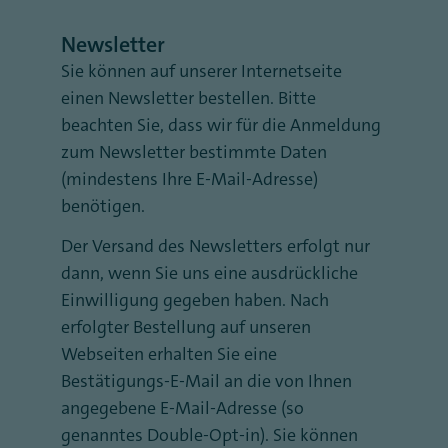
Newsletter
Sie können auf unserer Internetseite
einen Newsletter bestellen. Bitte
beachten Sie, dass wir für die Anmeldung
zum Newsletter bestimmte Daten
(mindestens Ihre E-Mail-Adresse)
benötigen.
Der Versand des Newsletters erfolgt nur
dann, wenn Sie uns eine ausdrückliche
Einwilligung gegeben haben. Nach
erfolgter Bestellung auf unseren
Webseiten erhalten Sie eine
Bestätigungs-E-Mail an die von Ihnen
angegebene E-Mail-Adresse (so
genanntes Double-Opt-in). Sie können