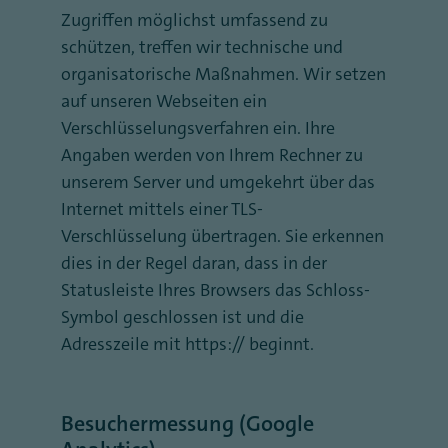
Zugriffen möglichst umfassend zu
schützen, treffen wir technische und
organisatorische Maßnahmen. Wir setzen
auf unseren Webseiten ein
Verschlüsselungsverfahren ein. Ihre
Angaben werden von Ihrem Rechner zu
unserem Server und umgekehrt über das
Internet mittels einer TLS-
Verschlüsselung übertragen. Sie erkennen
dies in der Regel daran, dass in der
Statusleiste Ihres Browsers das Schloss-
Symbol geschlossen ist und die
Adresszeile mit https:// beginnt.
Besuchermessung (Google