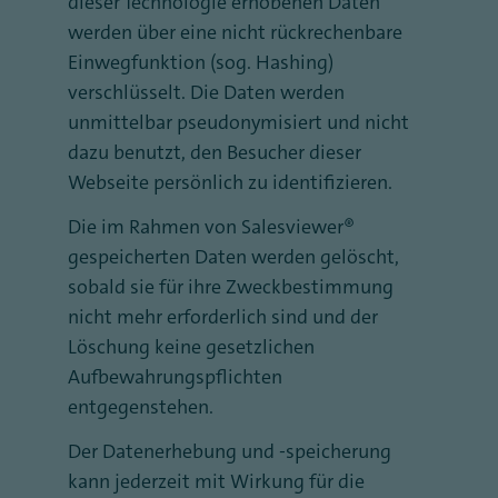
dieser Technologie erhobenen Daten
werden über eine nicht rückrechenbare
Einwegfunktion (sog. Hashing)
verschlüsselt. Die Daten werden
unmittelbar pseudonymisiert und nicht
dazu benutzt, den Besucher dieser
Webseite persönlich zu identifizieren.
Die im Rahmen von Salesviewer®
gespeicherten Daten werden gelöscht,
sobald sie für ihre Zweckbestimmung
nicht mehr erforderlich sind und der
Löschung keine gesetzlichen
Aufbewahrungspflichten
entgegenstehen.
Der Datenerhebung und -speicherung
kann jederzeit mit Wirkung für die