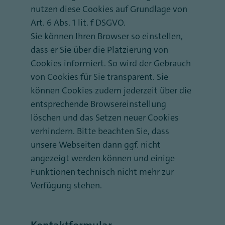
nutzen diese Cookies auf Grundlage von
Art. 6 Abs. 1 lit. f DSGVO.
Sie können Ihren Browser so einstellen,
dass er Sie über die Platzierung von
Cookies informiert. So wird der Gebrauch
von Cookies für Sie transparent. Sie
können Cookies zudem jederzeit über die
entsprechende Browsereinstellung
löschen und das Setzen neuer Cookies
verhindern. Bitte beachten Sie, dass
unsere Webseiten dann ggf. nicht
angezeigt werden können und einige
Funktionen technisch nicht mehr zur
Verfügung stehen.