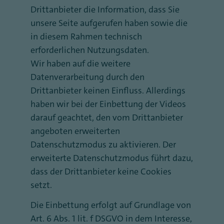
Drittanbieter die Information, dass Sie
unsere Seite aufgerufen haben sowie die
in diesem Rahmen technisch
erforderlichen Nutzungsdaten.
Wir haben auf die weitere
Datenverarbeitung durch den
Drittanbieter keinen Einfluss. Allerdings
haben wir bei der Einbettung der Videos
darauf geachtet, den vom Drittanbieter
angeboten erweiterten
Datenschutzmodus zu aktivieren. Der
erweiterte Datenschutzmodus führt dazu,
dass der Drittanbieter keine Cookies
setzt.
Die Einbettung erfolgt auf Grundlage von
Art. 6 Abs. 1 lit. f DSGVO in dem Interesse,