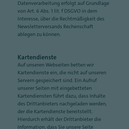
Datenverarbeitung erfolgt auf Grundlage
von Art. 6 Abs. 1 lit. f DSGVO in dem
Interesse, über die Rechtmäßigkeit des
Newsletterversands Rechenschaft
ablegen zu können.
Kartendienste
Auf unseren Webseiten betten wir
Kartendienste ein, die nicht auf unseren
Servern gespeichert sind. Ein Aufruf
unserer Seiten mit eingebetteten
Kartendiensten führt dazu, dass Inhalte
des Drittanbieters nachgeladen werden,
der die Kartendienste bereitstellt.
Hierdurch erhält der Drittanbieter die
Information, dass Sie unsere Seite