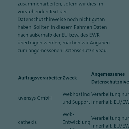
zusammenarbeiten, sofern wir dies im
vorstehenden Text der
Datenschutzhinweise noch nicht getan
haben. Sollten in diesem Rahmen Daten
nach außerhalb der EU bzw. des EWR
übertragen werden, machen wir Angaben
zum angemessenen Datenschutzniveau.
Angemessenes
Auftragsverarbeiter
Zweck
Datenschutzniv
Webhosting
Verarbeitung nur
uvensys GmbH
und Support
innerhalb EU/E
Web-
Verarbeitung nur
cathexis
Entwicklung
innerhalb EU/E