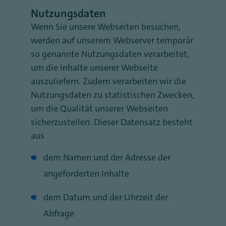
Nutzungsdaten
Wenn Sie unsere Webseiten besuchen,
werden auf unserem Webserver temporär
so genannte Nutzungsdaten verarbeitet,
um die Inhalte unserer Webseite
auszuliefern. Zudem verarbeiten wir die
Nutzungsdaten zu statistischen Zwecken,
um die Qualität unserer Webseiten
sicherzustellen. Dieser Datensatz besteht
aus
dem Namen und der Adresse der
angeforderten Inhalte
dem Datum und der Uhrzeit der
Abfrage