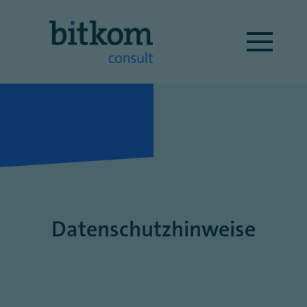
Datenschutzhinweise