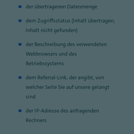
der übertragenen Datenmenge
dem Zugriffsstatus (Inhalt übertragen,
Inhalt nicht gefunden)
der Beschreibung des verwendeten
Webbrowsers und des
Betriebssystems
dem Referral-Link, der angibt, von
welcher Seite Sie auf unsere gelangt
sind
der IP-Adresse des anfragenden
Rechners