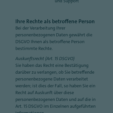
und Support
Ihre Rechte als betroffene Person
Bei der Verarbeitung Ihrer
personenbezogenen Daten gewährt die
DSGVO Ihnen als betroffene Person
bestimmte Rechte.
Auskunftsrecht (Art. 15 DSGVO)
Sie haben das Recht eine Bestätigung
darüber zu verlangen, ob Sie betreffende
personenbezogene Daten verarbeitet
werden; ist dies der Fall, so haben Sie ein
Recht auf Auskunft über diese
personenbezogenen Daten und auf die in
Art. 15 DSGVO im Einzelnen aufgeführten