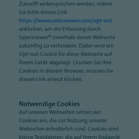
Zukunft widersprochen werden, indem
Sie bitte diesen Link
https://www.salesviewer.com/opt-out
anklicken, um die Erfassung durch
SalesViewer® innerhalb dieser Webseite
zukünftig zu verhindern. Dabei wird ein
Opt-out-Cookie für diese Webseite auf
Ihrem Gerät abgelegt. Löschen Sie Ihre
Cookies in diesem Browser, müssen Sie
diesen Link erneut klicken.
Notwendige Cookies
Auf unseren Webseiten setzen wir
Cookies ein, die zur Nutzung unserer
Webseiten erforderlich sind. Cookies sind
kleine Textdateien, die auf Ihrem Endgerät