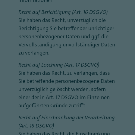
Informationen.
Recht auf Berichtigung (Art. 16 DSGVO)
Sie haben das Recht, unverzüglich die
Berichtigung Sie betreffender unrichtiger
personenbezogener Daten und ggf. die
Vervollständigung unvollständiger Daten
zu verlangen.
Recht auf Löschung (Art. 17 DSGVO)
Sie haben das Recht, zu verlangen, dass
Sie betreffende personenbezogene Daten
unverzüglich gelöscht werden, sofern
einer der in Art. 17 DSGVO im Einzelnen
aufgeführten Gründe zutrifft.
Recht auf Einschränkung der Verarbeitung
(Art. 18 DSGVO)
Sie haben das Recht, die Einschränkung