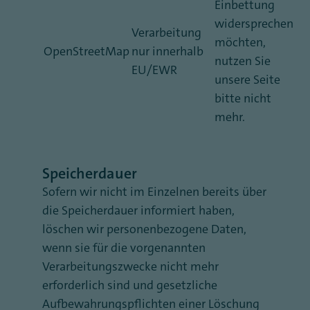
Einbettung
widersprechen
Verarbeitung
möchten,
OpenStreetMap
nur innerhalb
nutzen Sie
EU/EWR
unsere Seite
bitte nicht
mehr.
Speicherdauer
Sofern wir nicht im Einzelnen bereits über
die Speicherdauer informiert haben,
löschen wir personenbezogene Daten,
wenn sie für die vorgenannten
Verarbeitungszwecke nicht mehr
erforderlich sind und gesetzliche
Aufbewahrungspflichten einer Löschung