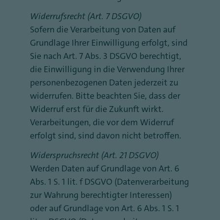
Widerrufsrecht (Art. 7 DSGVO)
Sofern die Verarbeitung von Daten auf
Grundlage Ihrer Einwilligung erfolgt, sind
Sie nach Art. 7 Abs. 3 DSGVO berechtigt,
die Einwilligung in die Verwendung Ihrer
personenbezogenen Daten jederzeit zu
widerrufen. Bitte beachten Sie, dass der
Widerruf erst für die Zukunft wirkt.
Verarbeitungen, die vor dem Widerruf
erfolgt sind, sind davon nicht betroffen.
Widerspruchsrecht (Art. 21 DSGVO)
Werden Daten auf Grundlage von Art. 6
Abs. 1 S. 1 lit. f DSGVO (Datenverarbeitung
zur Wahrung berechtigter Interessen)
oder auf Grundlage von Art. 6 Abs. 1 S. 1