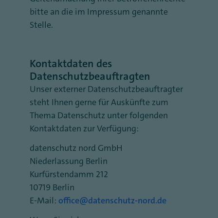
bitte an die im Impressum genannte
Stelle.
Kontaktdaten des
Datenschutzbeauftragten
Unser externer Datenschutzbeauftragter
steht Ihnen gerne für Auskünfte zum
Thema Datenschutz unter folgenden
Kontaktdaten zur Verfügung:
datenschutz nord GmbH
Niederlassung Berlin
Kurfürstendamm 212
10719 Berlin
E-Mail:
office@datenschutz-nord.de