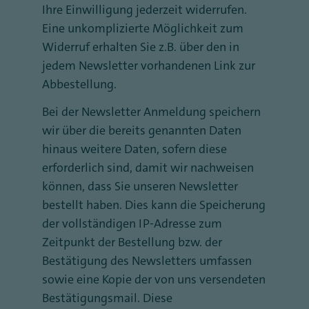
Ihre Einwilligung jederzeit widerrufen.
Eine unkomplizierte Möglichkeit zum
Widerruf erhalten Sie z.B. über den in
jedem Newsletter vorhandenen Link zur
Abbestellung.
Bei der Newsletter Anmeldung speichern
wir über die bereits genannten Daten
hinaus weitere Daten, sofern diese
erforderlich sind, damit wir nachweisen
können, dass Sie unseren Newsletter
bestellt haben. Dies kann die Speicherung
der vollständigen IP-Adresse zum
Zeitpunkt der Bestellung bzw. der
Bestätigung des Newsletters umfassen
sowie eine Kopie der von uns versendeten
Bestätigungsmail. Diese