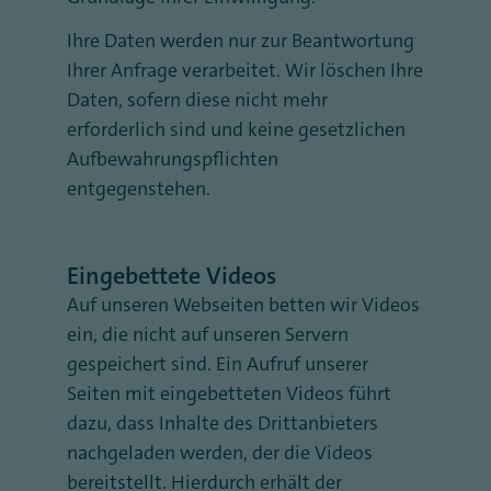
Ihre Daten werden nur zur Beantwortung
Ihrer Anfrage verarbeitet. Wir löschen Ihre
Daten, sofern diese nicht mehr
erforderlich sind und keine gesetzlichen
Aufbewahrungspflichten
entgegenstehen.
Eingebettete Videos
Auf unseren Webseiten betten wir Videos
ein, die nicht auf unseren Servern
gespeichert sind. Ein Aufruf unserer
Seiten mit eingebetteten Videos führt
dazu, dass Inhalte des Drittanbieters
nachgeladen werden, der die Videos
bereitstellt. Hierdurch erhält der