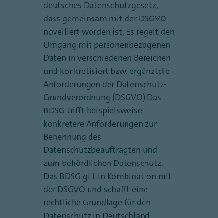
deutsches Datenschutzgesetz,
dass gemeinsam mit der DSGVO
novelliert worden ist. Es regelt den
Umgang mit personenbezogenen
Daten in verschiedenen Bereichen
und konkretisiert bzw. ergänztdie
Anforderungen der Datenschutz-
Grundverordnung (DSGVO) Das
BDSG trifft beispielsweise
konkretere Anforderungen zur
Benennung des
Datenschutzbeauftragten und
zum behördlichen Datenschutz.
Das BDSG gilt in Kombination mit
der DSGVO und schafft eine
rechtliche Grundlage für den
Datenschutz in Deutschland.