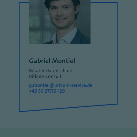
Gabriel Montiel
Berater Datenschutz
Bitkom Consult
g.montiel@bitkom-service.de
+49 30 27576-129