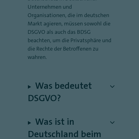
Unternehmen und
Organisationen, die im deutschen
Markt agieren, müssen sowohl die
DSGVO als auch das BDSG
beachten, um die Privatsphäre und
die Rechte der Betroffenen zu
wahren.
Was bedeutet
DSGVO?
Was ist in
Deutschland beim