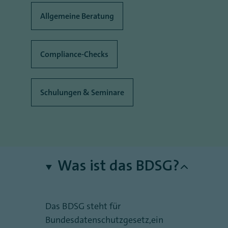
Allgemeine Beratung
Compliance-Checks
Schulungen & Seminare
Was ist das BDSG?
Das BDSG steht für
Bundesdatenschutzgesetz,ein