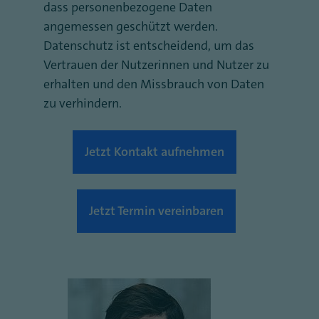
dass personenbezogene Daten
angemessen geschützt werden.
Datenschutz ist entscheidend, um das
Vertrauen der Nutzerinnen und Nutzer zu
erhalten und den Missbrauch von Daten
zu verhindern.
Jetzt Kontakt aufnehmen
Jetzt Termin vereinbaren