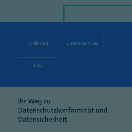
Erklärung
Unsere Services
FAQ
Ihr Weg zu
Datenschutzkonformität und
Datensicherheit.