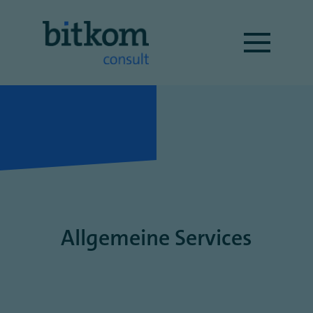
Allgemeine Services