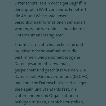
Datenschutz ist ein wichtiger Begriff in
der digitalen Welt von heute. Er betrifft
die Art und Weise, wie unsere
persönlichen Informationen behandelt
werden, wenn wir online sind oder mit
Unternehmen interagieren.
Er umfasst rechtliche, technische und
organisatorische Maßnahmen, die
bestimmen, wie personenbezogene
Daten gesammelt, verwendet,
gespeichert und geschützt werden. Die
Datenschutz-Grundverordnung (DSGVO)
und ähnliche Datenschutzgesetze legen
die Regeln und Standards fest, die
Unternehmen und Organisationen
befolgen müssen, um sicherzustellen,