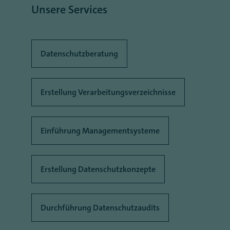
Unsere Services
Datenschutzberatung
Erstellung Verarbeitungsverzeichnisse
Einführung Managementsysteme
Erstellung Datenschutzkonzepte
Durchführung Datenschutzaudits