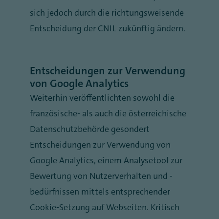
sich jedoch durch die richtungsweisende
Entscheidung der CNIL zukünftig ändern.
Entscheidungen zur Verwendung
von Google Analytics
Weiterhin veröffentlichten sowohl die
französische- als auch die österreichische
Datenschutzbehörde gesondert
Entscheidungen zur Verwendung von
Google Analytics, einem Analysetool zur
Bewertung von Nutzerverhalten und -
bedürfnissen mittels entsprechender
Cookie-Setzung auf Webseiten. Kritisch