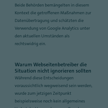
Beide Behörden bemängelten in diesem
Kontext die getroffenen Maßnahmen zur
Datenübertragung und schätzten die
Verwendung von Google Analytics unter
den aktuellen Umständen als
rechtswidrig ein.
Warum Webseitenbetreiber die
Situation nicht ignorieren sollten
Während diese Entscheidungen
voraussichtlich wegweisend sein werden,
wurde zum jetzigen Zeitpunkt
beispielsweise noch kein allgemeines