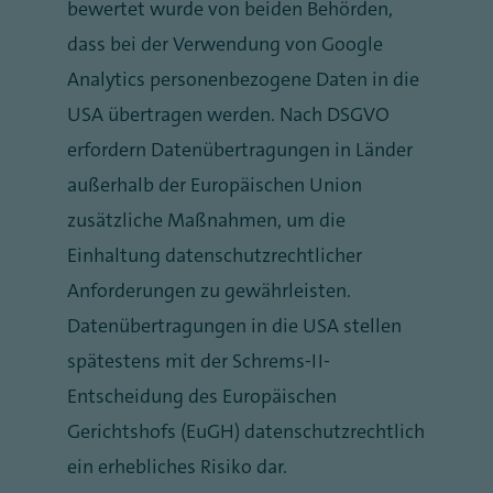
bewertet wurde von beiden Behörden,
dass bei der Verwendung von Google
Analytics personenbezogene Daten in die
USA übertragen werden. Nach DSGVO
erfordern Datenübertragungen in Länder
außerhalb der Europäischen Union
zusätzliche Maßnahmen, um die
Einhaltung datenschutzrechtlicher
Anforderungen zu gewährleisten.
Datenübertragungen in die USA stellen
spätestens mit der Schrems-II-
Entscheidung des Europäischen
Gerichtshofs (EuGH) datenschutzrechtlich
ein erhebliches Risiko dar.