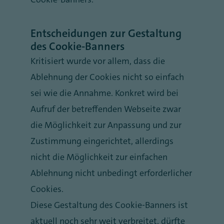
Entscheidungen zur Gestaltung
des Cookie-Banners
Kritisiert wurde vor allem, dass die
Ablehnung der Cookies nicht so einfach
sei wie die Annahme. Konkret wird bei
Aufruf der betreffenden Webseite zwar
die Möglichkeit zur Anpassung und zur
Zustimmung eingerichtet, allerdings
nicht die Möglichkeit zur einfachen
Ablehnung nicht unbedingt erforderlicher
Cookies.
Diese Gestaltung des Cookie-Banners ist
aktuell noch sehr weit verbreitet, dürfte