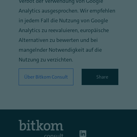
Verbot der Verwendung von Google
Analytics ausgesprochen. Wir empfehlen
in jedem Fall die Nutzung von Google
Analytics zu reevaluieren, europäische
Alternativen zu bewerten und bei
mangelnder Notwendigkeit auf die
Nutzung zu verzichten.
Über Bitkom Consult
Share