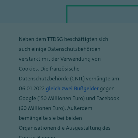
Neben dem TTDSG beschäftigten sich
auch einige Datenschutzbehörden
verstärkt mit der Verwendung von
Cookies. Die französische
Datenschutzbehörde (CNIL) verhängte am
06.01.2022
gleich zwei Bußgelder
gegen
Google (150 Millionen Euro) und Facebook
(60 Millionen Euro). Außerdem
bemängelte sie bei beiden
Organisationen die Ausgestaltung des
Cookie-Banners.