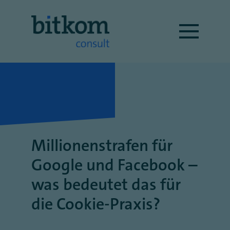
Millionenstrafen für
Google und Facebook –
was bedeutet das für
die Cookie-Praxis?