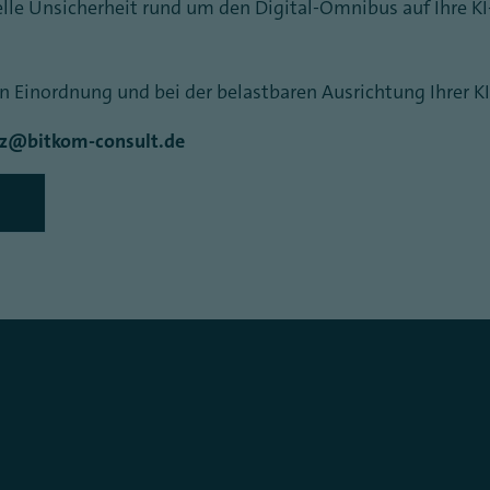
elle Unsicherheit rund um den Digital-Omnibus auf Ihre 
hen Einordnung und bei der belastbaren Ausrichtung Ihrer 
utz@bitkom-consult.de