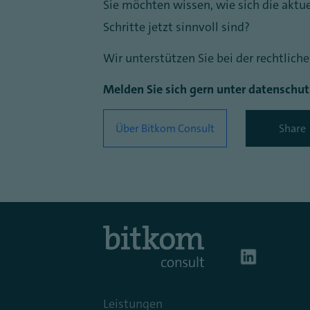
Sie möchten wissen, wie sich die aktu
Schritte jetzt sinnvoll sind?
Wir unterstützen Sie bei der rechtlic
Melden Sie sich gern unter datensch
Über Bitkom Consult
Share
Leistungen