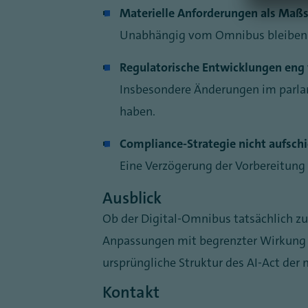
Materielle Anforderungen als Maß
Unabhängig vom Omnibus bleiben 
Regulatorische Entwicklungen eng 
Insbesondere Änderungen im parla
haben.
Compliance-Strategie nicht aufsch
Eine Verzögerung der Vorbereitung 
Ausblick
Ob der Digital-Omnibus tatsächlich zu
Anpassungen mit begrenzter Wirkung br
ursprüngliche Struktur des AI-Act de
Kontakt