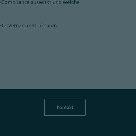
KI-Compliance auswirkt und welche
KI-Governance-Strukturen.
Kontakt