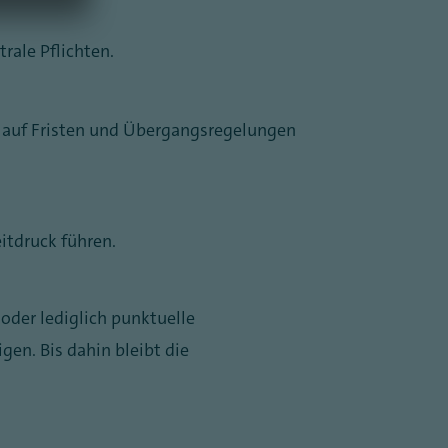
rale Pflichten.
 auf Fristen und Übergangsregelungen
itdruck führen.
oder lediglich punktuelle
en. Bis dahin bleibt die