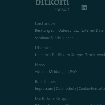
Leistungen
Beratung zum Datenschutz
|
Externer Date
Seminare & Schulungen
Über uns
Über uns
|
Die Bitkom Gruppe
|
Termin vere
News
Aktuelle Meldungen
|
FAQ
Rechtliches
Impressum
|
Datenschutz
|
Cookie-Einstell
Die Bitkom Gruppe