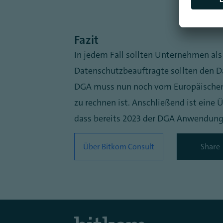
Fazit
In jedem Fall sollten Unternehmen al
Datenschutzbeauftragte sollten den D
DGA muss nun noch vom Europäischen
zu rechnen ist. Anschließend ist eine
dass bereits 2023 der DGA Anwendung 
Über Bitkom Consult
Share