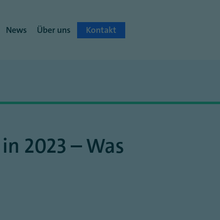
News
Über uns
Kontakt
 in 2023 – Was