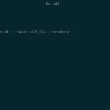
Kontakt
nsulting
|
Muster-AGB
|
Mediationsdienste
|