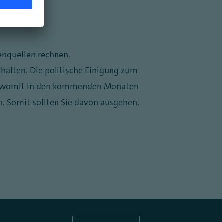
enquellen rechnen.
halten. Die politische Einigung zum
n, womit in den kommenden Monaten
n. Somit sollten Sie davon ausgehen,