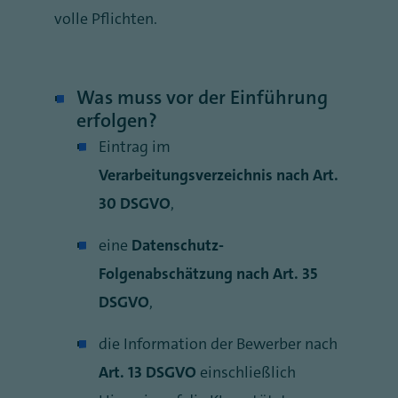
volle Pflichten.
Was muss vor der Einführung
erfolgen?
Eintrag im
Verarbeitungsverzeichnis nach Art.
30 DSGVO
,
eine
Datenschutz-
Folgenabschätzung nach Art. 35
DSGVO
,
die Information der Bewerber nach
Art. 13 DSGVO
einschließlich