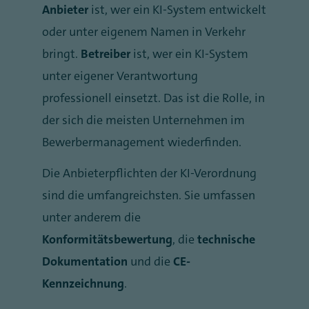
Anbieter
ist, wer ein KI-System entwickelt
oder unter eigenem Namen in Verkehr
bringt.
Betreiber
ist, wer ein KI-System
unter eigener Verantwortung
professionell einsetzt. Das ist die Rolle, in
der sich die meisten Unternehmen im
Bewerbermanagement wiederfinden.
Die Anbieterpflichten der KI-Verordnung
sind die umfangreichsten. Sie umfassen
unter anderem die
Konformitätsbewertung
, die
technische
Dokumentation
und die
CE-
Kennzeichnung
.