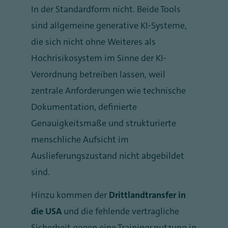
In der Standardform nicht. Beide Tools
sind allgemeine generative KI-Systeme,
die sich nicht ohne Weiteres als
Hochrisikosystem im Sinne der KI-
Verordnung betreiben lassen, weil
zentrale Anforderungen wie technische
Dokumentation, definierte
Genauigkeitsmaße und strukturierte
menschliche Aufsicht im
Auslieferungszustand nicht abgebildet
sind.
Hinzu kommen der
Drittlandtransfer in
die USA
und die fehlende vertragliche
Sicherheit gegen eine Trainingsnutzung in