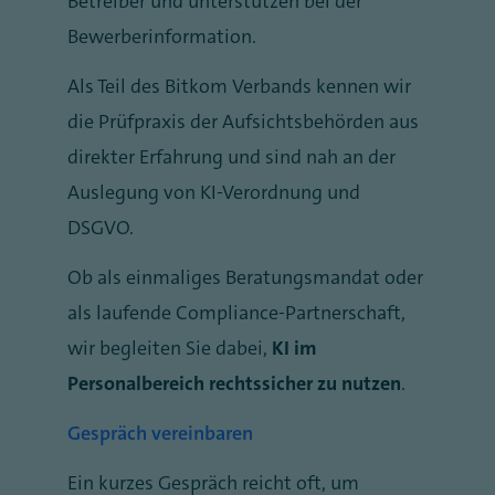
Betreiber und unterstützen bei der
Bewerberinformation.
Als Teil des Bitkom Verbands kennen wir
die Prüfpraxis der Aufsichtsbehörden aus
direkter Erfahrung und sind nah an der
Auslegung von KI-Verordnung und
DSGVO.
Ob als einmaliges Beratungsmandat oder
als laufende Compliance-Partnerschaft,
wir begleiten Sie dabei,
KI im
Personalbereich rechtssicher zu nutzen
.
Gespräch vereinbaren
Ein kurzes Gespräch reicht oft, um