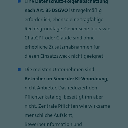
Eine
Datenschutz-Folgenabschätzung
nach Art. 35 DSGVO
ist regelmäßig
erforderlich, ebenso eine tragfähige
Rechtsgrundlage. Generische Tools wie
ChatGPT oder Claude sind ohne
erhebliche Zusatzmaßnahmen für
diesen Einsatzzweck nicht geeignet.
Die meisten Unternehmen sind
Betreiber im Sinne der KI-Verordnung
,
nicht Anbieter. Das reduziert den
Pflichtenkatalog, beseitigt ihn aber
nicht. Zentrale Pflichten wie wirksame
menschliche Aufsicht,
Bewerberinformation und