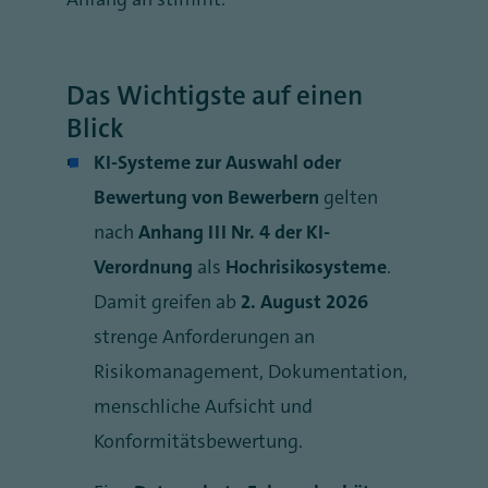
Das Wichtigste auf einen
Blick
KI-Systeme zur Auswahl oder
Bewertung von Bewerbern
gelten
nach
Anhang III Nr. 4 der KI-
Verordnung
als
Hochrisikosysteme
.
Damit greifen ab
2. August 2026
strenge Anforderungen an
Risikomanagement, Dokumentation,
menschliche Aufsicht und
Konformitätsbewertung.