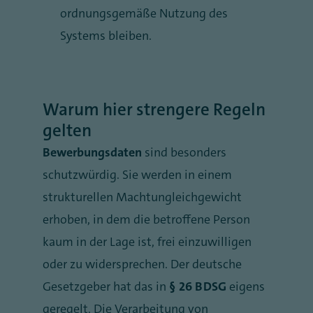
ordnungsgemäße Nutzung des
Systems bleiben.
Warum hier strengere Regeln
gelten
Bewerbungsdaten
sind besonders
schutzwürdig. Sie werden in einem
strukturellen Machtungleichgewicht
erhoben, in dem die betroffene Person
kaum in der Lage ist, frei einzuwilligen
oder zu widersprechen. Der deutsche
Gesetzgeber hat das in
§ 26 BDSG
eigens
geregelt. Die Verarbeitung von