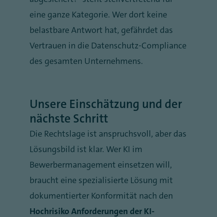
eine ganze Kategorie. Wer dort keine
belastbare Antwort hat, gefährdet das
Vertrauen in die Datenschutz-Compliance
des gesamten Unternehmens.
Unsere Einschätzung und der
nächste Schritt
Die Rechtslage ist anspruchsvoll, aber das
Lösungsbild ist klar. Wer KI im
Bewerbermanagement einsetzen will,
braucht eine spezialisierte Lösung mit
dokumentierter Konformität nach den
Hochrisiko Anforderungen der KI-