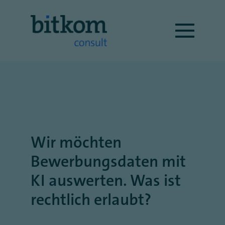
Wir möchten
Bewerbungsdaten mit
KI auswerten. Was ist
rechtlich erlaubt?