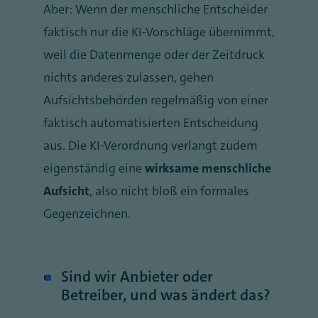
Aber: Wenn der menschliche Entscheider
faktisch nur die KI-Vorschläge übernimmt,
weil die Datenmenge oder der Zeitdruck
nichts anderes zulassen, gehen
Aufsichtsbehörden regelmäßig von einer
faktisch automatisierten Entscheidung
aus. Die KI-Verordnung verlangt zudem
eigenständig eine
wirksame menschliche
Aufsicht
, also nicht bloß ein formales
Gegenzeichnen.
Sind wir Anbieter oder
Betreiber, und was ändert das?