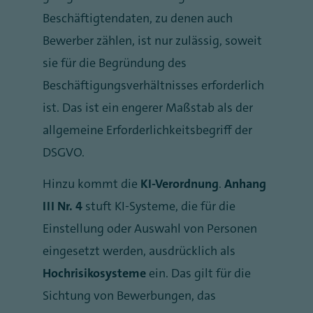
Beschäftigtendaten, zu denen auch
Bewerber zählen, ist nur zulässig, soweit
sie für die Begründung des
Beschäftigungsverhältnisses erforderlich
ist. Das ist ein engerer Maßstab als der
allgemeine Erforderlichkeitsbegriff der
DSGVO.
Hinzu kommt die
KI-Verordnung
.
Anhang
III Nr. 4
stuft KI-Systeme, die für die
Einstellung oder Auswahl von Personen
eingesetzt werden, ausdrücklich als
Hochrisikosysteme
ein. Das gilt für die
Sichtung von Bewerbungen, das