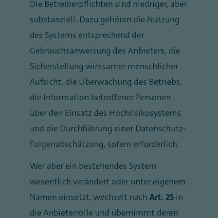
Die Betreiberpflichten sind niedriger, aber
substanziell. Dazu gehören die Nutzung
des Systems entsprechend der
Gebrauchsanweisung des Anbieters, die
Sicherstellung wirksamer menschlicher
Aufsicht, die Überwachung des Betriebs,
die Information betroffener Personen
über den Einsatz des Hochrisikosystems
und die Durchführung einer Datenschutz-
Folgenabschätzung, sofern erforderlich.
Wer aber ein bestehendes System
wesentlich verändert oder unter eigenem
Namen einsetzt, wechselt nach
Art. 25
in
die Anbieterrolle und übernimmt deren