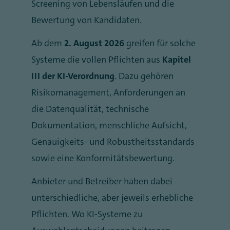
Screening von Lebensläufen und die
Bewertung von Kandidaten.
Ab dem
2. August 2026
greifen für solche
Systeme die vollen Pflichten aus
Kapitel
III der KI-Verordnung
. Dazu gehören
Risikomanagement, Anforderungen an
die Datenqualität, technische
Dokumentation, menschliche Aufsicht,
Genauigkeits- und Robustheitsstandards
sowie eine Konformitätsbewertung.
Anbieter und Betreiber haben dabei
unterschiedliche, aber jeweils erhebliche
Pflichten. Wo KI-Systeme zu