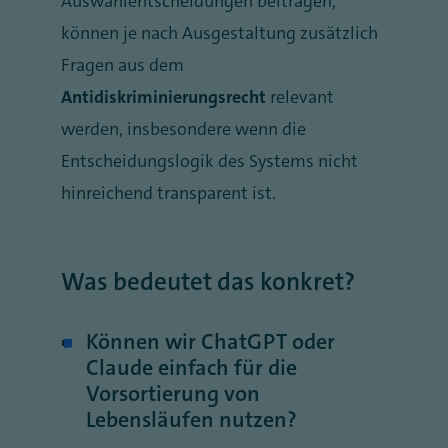
Auswahlentscheidungen beitragen,
können je nach Ausgestaltung zusätzlich
Fragen aus dem
Antidiskriminierungsrecht
relevant
werden, insbesondere wenn die
Entscheidungslogik des Systems nicht
hinreichend transparent ist.
Was bedeutet das konkret?
Können wir ChatGPT oder
Claude einfach für die
Vorsortierung von
Lebensläufen nutzen?