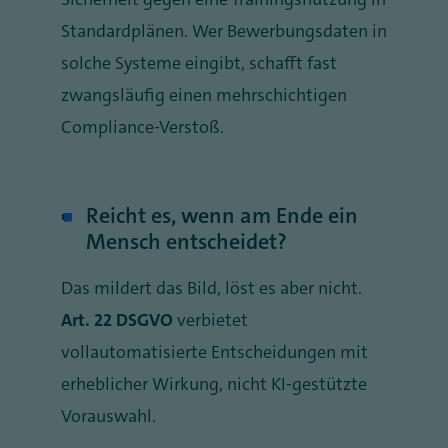
Standardplänen. Wer Bewerbungsdaten in
solche Systeme eingibt, schafft fast
zwangsläufig einen mehrschichtigen
Compliance-Verstoß.
Reicht es, wenn am Ende ein
Mensch entscheidet?
Das mildert das Bild, löst es aber nicht.
Art. 22 DSGVO
verbietet
vollautomatisierte Entscheidungen mit
erheblicher Wirkung, nicht KI-gestützte
Vorauswahl.