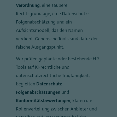
Verordnung
, eine saubere
Rechtsgrundlage, eine Datenschutz-
Folgenabschätzung und ein
Aufsichtsmodell, das den Namen
verdient. Generische Tools sind dafür der
falsche Ausgangspunkt.
Wir prüfen geplante oder bestehende HR-
Tools auf KI-rechtliche und
datenschutzrechtliche Tragfähigkeit,
begleiten
Datenschutz-
Folgenabschätzungen
und
Konformitätsbewertungen
, klären die
Rollenverteilung zwischen Anbieter und