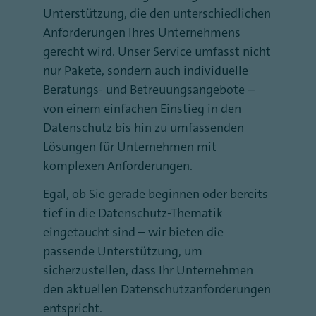
Unterstützung, die den unterschiedlichen
Anforderungen Ihres Unternehmens
gerecht wird. Unser Service umfasst nicht
nur Pakete, sondern auch individuelle
Beratungs- und Betreuungsangebote –
von einem einfachen Einstieg in den
Datenschutz bis hin zu umfassenden
Lösungen für Unternehmen mit
komplexen Anforderungen.
Egal, ob Sie gerade beginnen oder bereits
tief in die Datenschutz-Thematik
eingetaucht sind – wir bieten die
passende Unterstützung, um
sicherzustellen, dass Ihr Unternehmen
den aktuellen Datenschutzanforderungen
entspricht.