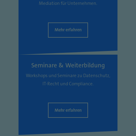
Mediation für Unternehmen.
Mehr erfahren
Seminare & Weiterbildung
Workshops und Seminare zu Datenschutz,
IT-Recht und Compliance.
Mehr erfahren