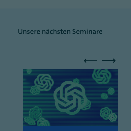
Unsere nächsten Seminare