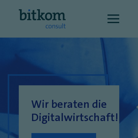
Wir beraten die
Digitalwirtschaft!