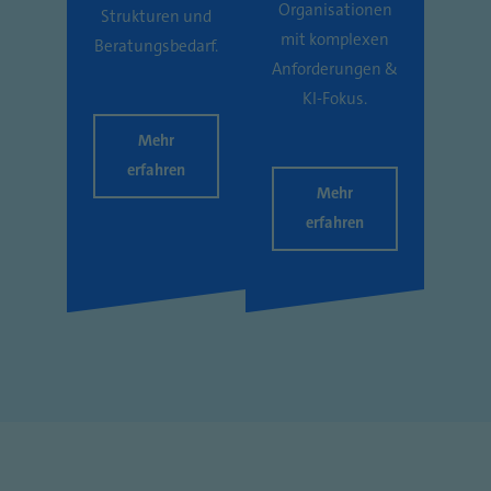
Organisationen
Strukturen und
mit komplexen
Beratungsbedarf.
Anforderungen &
KI-Fokus.
Mehr
erfahren
Mehr
erfahren