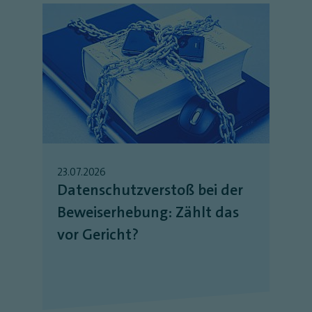
23.07.2026
Datenschutzverstoß bei der
Beweiserhebung: Zählt das
vor Gericht?