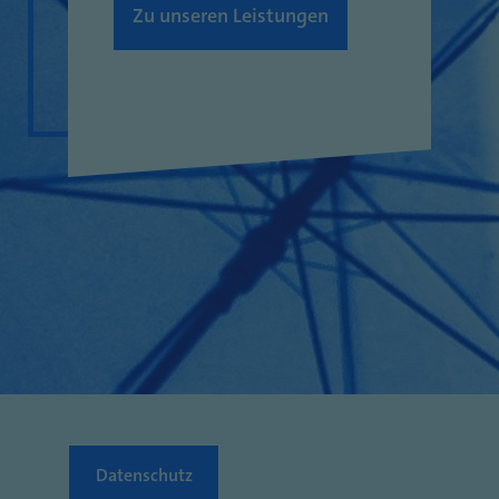
Zu unseren Leistungen
Datenschutz