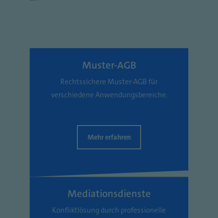
Muster-AGB
Rechtssichere Muster-AGB für
verschiedene Anwendungsbereiche.
Mehr erfahren
Mediationsdienste
Konfliktlösung durch professionelle