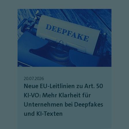
20.07.2026
Neue EU-Leitlinien zu Art. 50
KI-VO: Mehr Klarheit für
Unternehmen bei Deepfakes
und KI-Texten