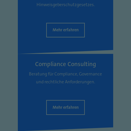
Hinweisgeberschutzgesetzes.
Mehr erfahren
Compliance Consulting
Beratung für Compliance, Governance
und rechtliche Anforderungen.
Mehr erfahren