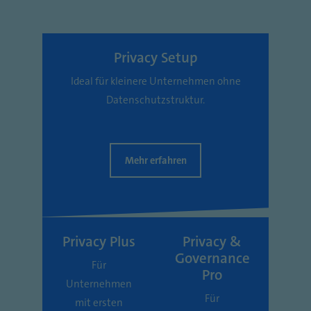
Privacy Setup
Ideal für kleinere Unternehmen ohne
Datenschutzstruktur.
Mehr erfahren
Privacy Plus
Privacy &
Governance
Für
Pro
Unternehmen
Für
mit ersten