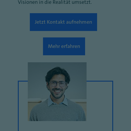
Visionen in die Realität umsetzt.
Jetzt Kontakt aufnehmen
Mehr erfahren