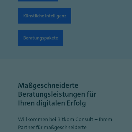
Künstliche Intelligenz
Beratungspakete
Maßgeschneiderte
Beratungsleistungen für
Ihren digitalen Erfolg
Willkommen bei Bitkom Consult – Ihrem
Partner für maßgeschneiderte