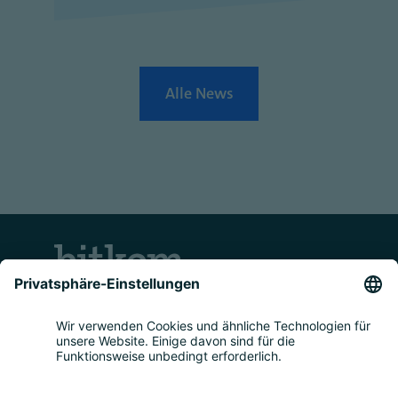
Alle News
Kontakt