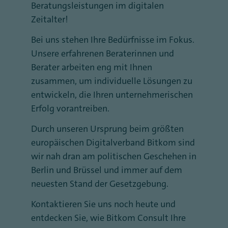
Beratungsleistungen im digitalen
Zeitalter!
Bei uns stehen Ihre Bedürfnisse im Fokus.
Unsere erfahrenen Beraterinnen und
Berater arbeiten eng mit Ihnen
zusammen, um individuelle Lösungen zu
entwickeln, die Ihren unternehmerischen
Erfolg vorantreiben.
Durch unseren Ursprung beim größten
europäischen Digitalverband Bitkom sind
wir nah dran am politischen Geschehen in
Berlin und Brüssel und immer auf dem
neuesten Stand der Gesetzgebung.
Kontaktieren Sie uns noch heute und
entdecken Sie, wie Bitkom Consult Ihre