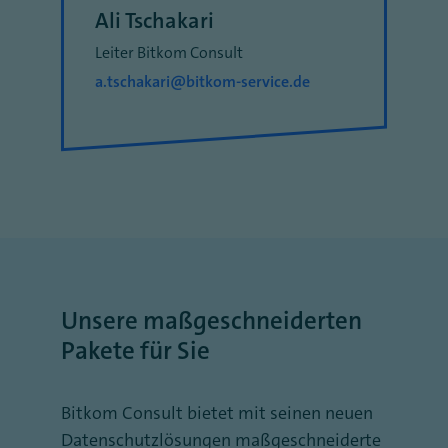
Ali Tschakari
Leiter Bitkom Consult
a.tschakari@bitkom-service.de
Unsere maßgeschneiderten
Pakete für Sie
Bitkom Consult bietet mit seinen neuen
Datenschutzlösungen maßgeschneiderte