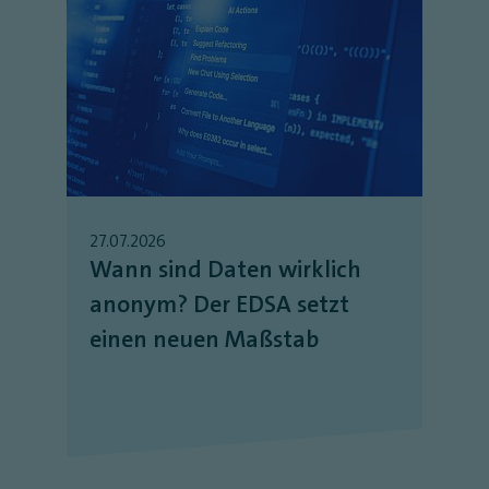
27.07.2026
Wann sind Daten wirklich
anonym? Der EDSA setzt
einen neuen Maßstab